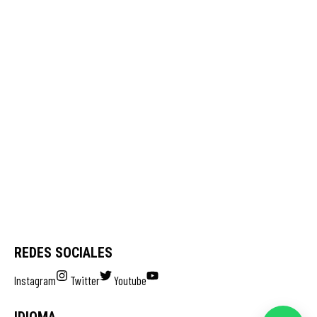
REDES SOCIALES
Instagram
Twitter
Youtube