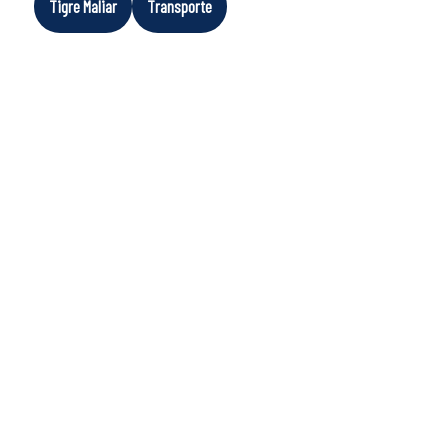
Tigre Maliar
Transporte