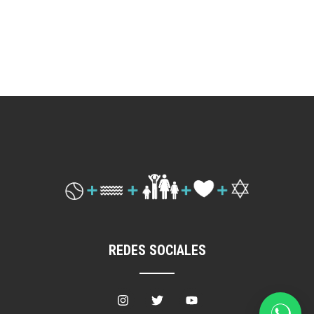
REDES SOCIALES