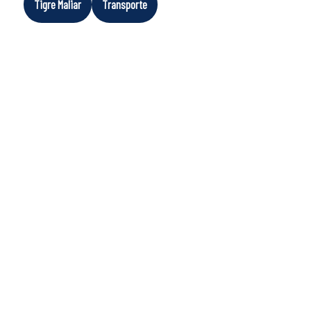
Tigre Maliar
Transporte