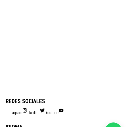
REDES SOCIALES
Instagram
Twitter
Youtube