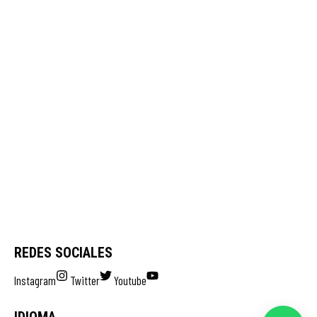
REDES SOCIALES
Instagram
Twitter
Youtube