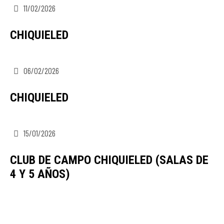
11/02/2026
CHIQUIELED
06/02/2026
CHIQUIELED
15/01/2026
CLUB DE CAMPO CHIQUIELED (SALAS DE
4 Y 5 AÑOS)