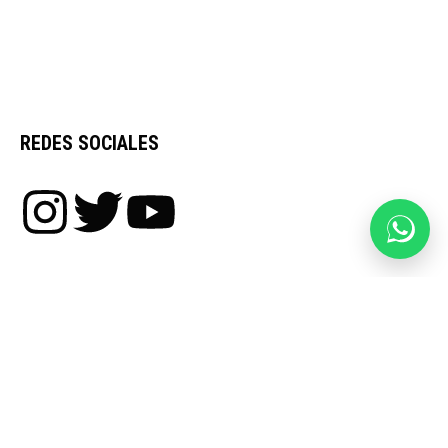
REDES SOCIALES
IDIOMA
LINKS ÚTILES
Agenda de Actividades